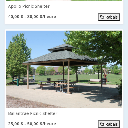
Apollo Picnic Shelter
40,00 $ - 80,00 $/heure
Rabais
Ballantrae Picnic Shelter
25,00 $ - 50,00 $/heure
Rabais