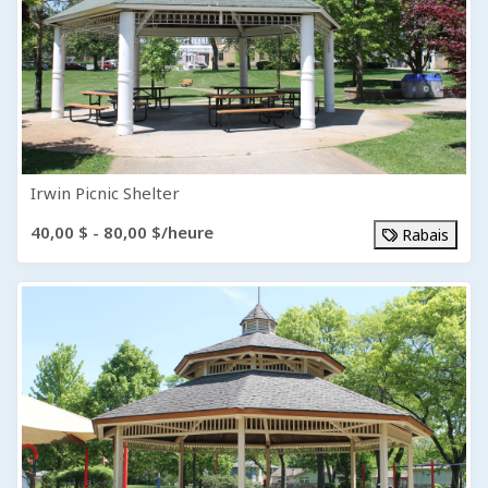
Irwin Picnic Shelter
40,00 $ - 80,00 $/heure
Rabais