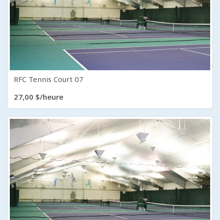
RFC Tennis Court 07
27,00 $/heure