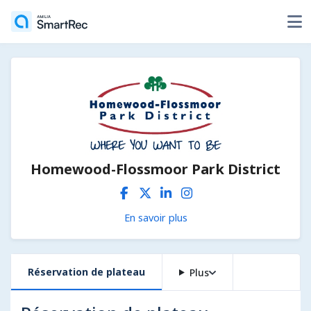
Homewood-Flossmoor Park District
En savoir plus
Réservation de plateau
Plus