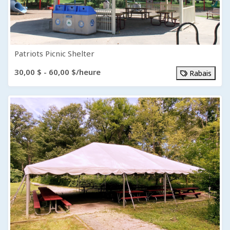
Patriots Picnic Shelter
30,00 $ - 60,00 $/heure
Rabais