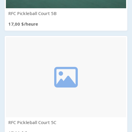
RFC Pickleball Court 5B
17,00 $/heure
RFC Pickleball Court 5C