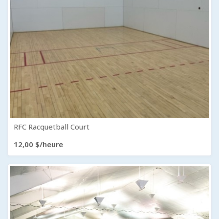
RFC Racquetball Court
12,00 $/heure