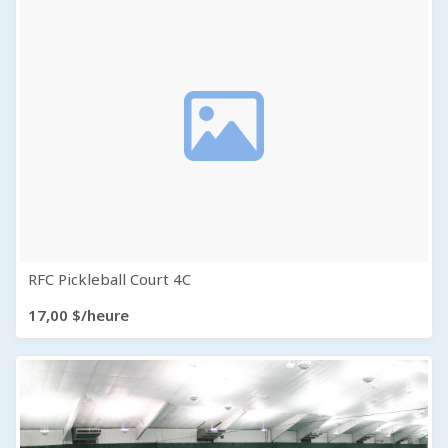
RFC Pickleball Court 4C
17,00 $/heure