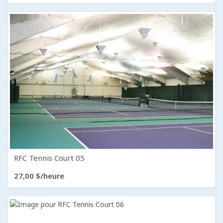
RFC Tennis Court 05
27,00 $/heure