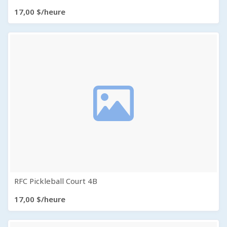
17,00 $/heure
RFC Pickleball Court 4B
17,00 $/heure