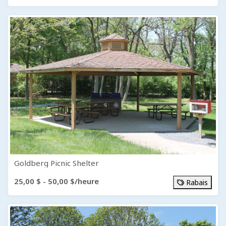
Goldberg Picnic Shelter
25,00 $ - 50,00 $/heure
Rabais