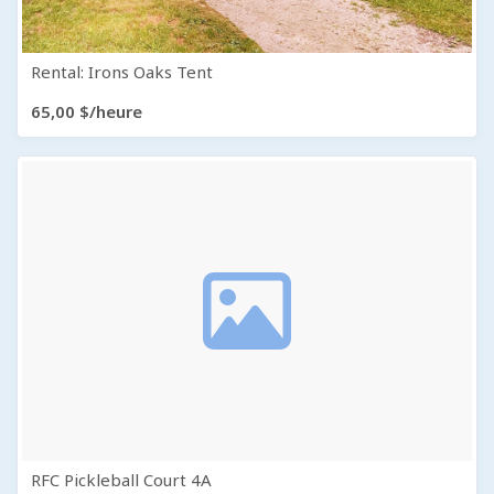
Rental: Irons Oaks Tent
65,00 $/heure
RFC Pickleball Court 4A