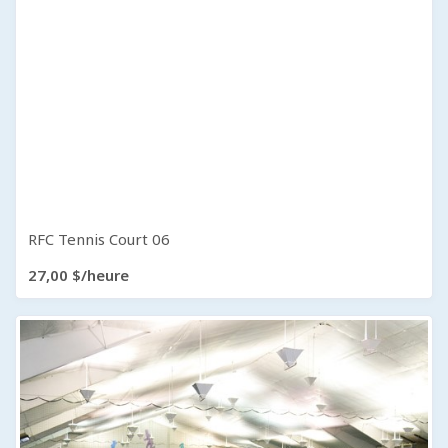
RFC Tennis Court 06
27,00 $/heure