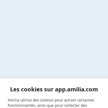
Les cookies sur app.amilia.com
Amilia utilise des cookies pour activer certaines
fonctionnalités, ainsi que pour collecter des