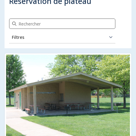
Réservation de plateau
Recherche Réservation de plateau
Filtres