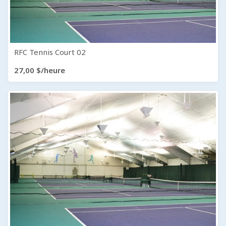
RFC Tennis Court 02
27,00 $/heure