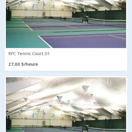
RFC Tennis Court 01
27,00 $/heure