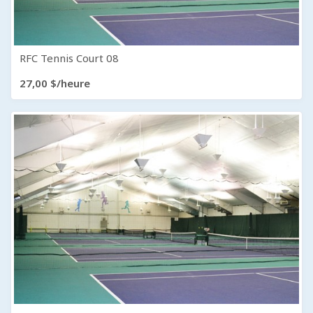
RFC Tennis Court 08
27,00 $/heure