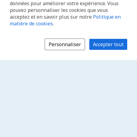
données pour améliorer votre expérience. Vous
pouvez personnaliser les cookies que vous
acceptez et en savoir plus sur notre
Politique en
matière de cookies
.
Personnaliser
Accepter tout