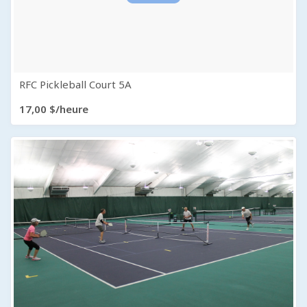
RFC Pickleball Court 5A
17,00 $/heure