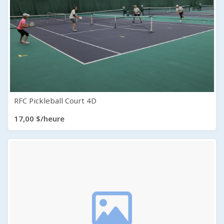
RFC Pickleball Court 4D
17,00 $/heure