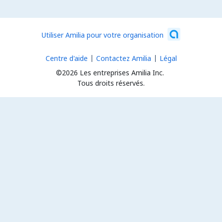
26 articles
Utiliser Amilia pour votre organisation
Centre d'aide
Contactez Amilia
Légal
©2026 Les entreprises Amilia Inc.
Tous droits réservés.