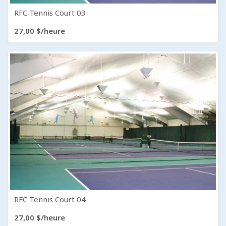
RFC Tennis Court 03
27,00 $/heure
RFC Tennis Court 04
27,00 $/heure