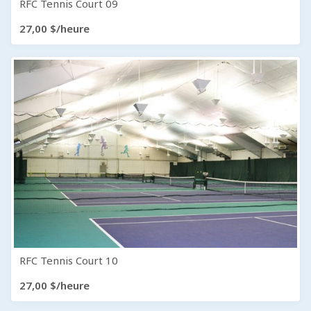
RFC Tennis Court 09
27,00 $/heure
RFC Tennis Court 10
27,00 $/heure