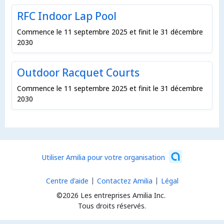
RFC Indoor Lap Pool
Commence le 11 septembre 2025 et finit le 31 décembre
2030
Outdoor Racquet Courts
Commence le 11 septembre 2025 et finit le 31 décembre
2030
Utiliser Amilia pour votre organisation
Centre d'aide
Contactez Amilia
Légal
©2026 Les entreprises Amilia Inc.
Tous droits réservés.