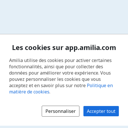
Les cookies sur app.amilia.com
Amilia utilise des cookies pour activer certaines
fonctionnalités, ainsi que pour collecter des
données pour améliorer votre expérience. Vous
pouvez personnaliser les cookies que vous
acceptez et en savoir plus sur notre
Politique en
matière de cookies
.
Personnaliser
Accepter tout