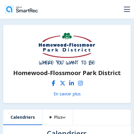
Homewood-Flossmoor Park District
En savoir plus
Calendriers
Plus
Calendriers