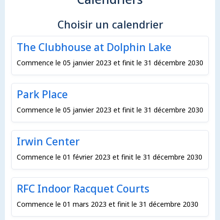
Choisir un calendrier
The Clubhouse at Dolphin Lake
Commence le 05 janvier 2023 et finit le 31 décembre 2030
Park Place
Commence le 05 janvier 2023 et finit le 31 décembre 2030
Irwin Center
Commence le 01 février 2023 et finit le 31 décembre 2030
RFC Indoor Racquet Courts
Commence le 01 mars 2023 et finit le 31 décembre 2030