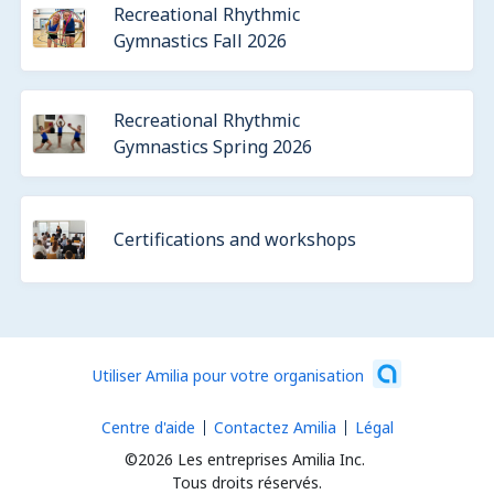
Recreational Rhythmic
Gymnastics Fall 2026
Recreational Rhythmic
Gymnastics Spring 2026
Certifications and workshops
Utiliser Amilia pour votre organisation
Centre d'aide
Contactez Amilia
Légal
©2026 Les entreprises Amilia Inc.
Tous droits réservés.