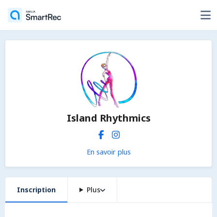
Island Rhythmics
En savoir plus
Inscription
Plus