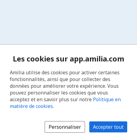
Les cookies sur app.amilia.com
Amilia utilise des cookies pour activer certaines
fonctionnalités, ainsi que pour collecter des
données pour améliorer votre expérience. Vous
pouvez personnaliser les cookies que vous
acceptez et en savoir plus sur notre
Politique en
matière de cookies
.
Personnaliser
Accepter tout