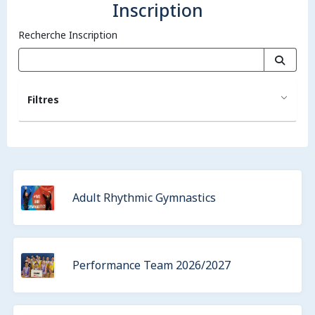
Inscription
Recherche Inscription
Filtres
Adult Rhythmic Gymnastics
Performance Team 2026/2027