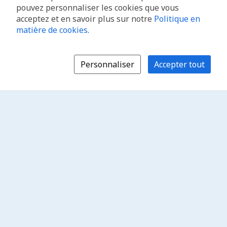
pouvez personnaliser les cookies que vous
acceptez et en savoir plus sur notre
Politique en
matière de cookies
.
Personnaliser
Accepter tout