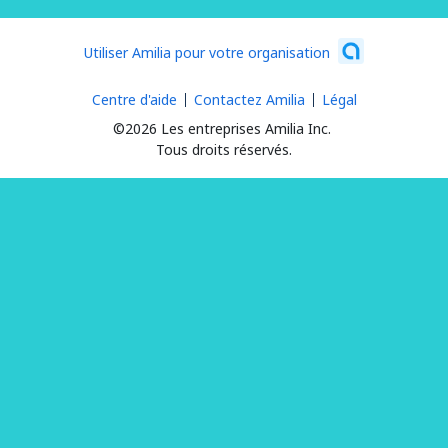
Utiliser Amilia pour votre organisation
Centre d'aide
Contactez Amilia
Légal
©2026 Les entreprises Amilia Inc.
Tous droits réservés.