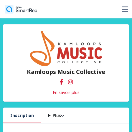
Kamloops Music Collective
En savoir plus
Inscription
Plus