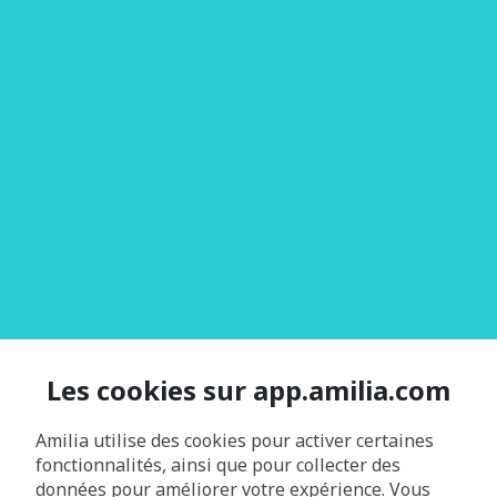
Les cookies sur app.amilia.com
Amilia utilise des cookies pour activer certaines
fonctionnalités, ainsi que pour collecter des
données pour améliorer votre expérience. Vous