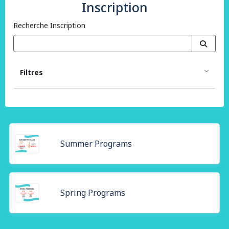
Inscription
Recherche Inscription
Filtres
Summer Programs
Spring Programs