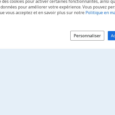
e des cookies pour activer certaines fonctionnalités, ainsi q
s données pour améliorer votre expérience. Vous pouvez pe
que vous acceptez et en savoir plus sur notre
Politique en ma
Personnaliser
Ac