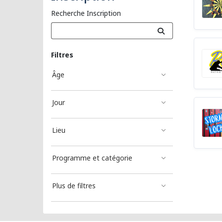
Recherche Inscription
Filtres
Âge
Jour
Lieu
Programme et catégorie
Plus de filtres