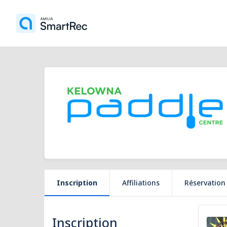
Inscription
Affiliations
Réservation
Inscription