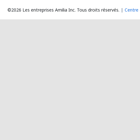
©2026 Les entreprises Amilia Inc.
Tous droits réservés.
Centre 