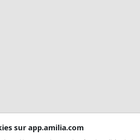
kies sur app.amilia.com