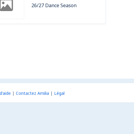
26/27 Dance Season
d'aide
Contactez Amilia
Légal