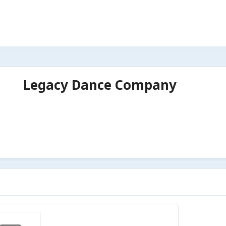
Legacy Dance Company