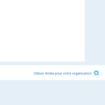
Utiliser Amilia pour votre organisation