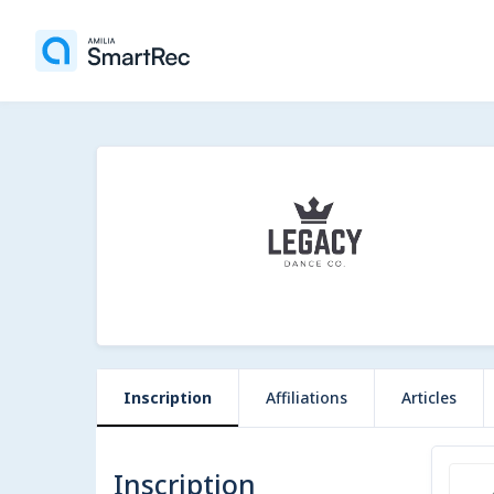
Inscription
Affiliations
Articles
Inscription