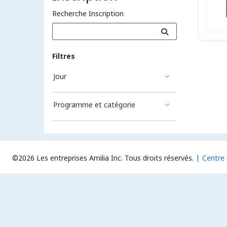
Recherche Inscription
Filtres
Jour
Programme et catégorie
©2026 Les entreprises Amilia Inc.
Tous droits réservés.
Centre 