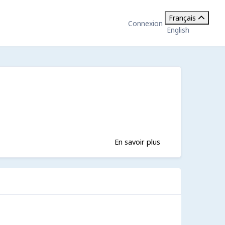
Français
Connexion
English
En savoir plus