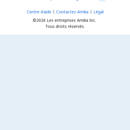
Centre d'aide
Contactez Amilia
Légal
©2026 Les entreprises Amilia Inc.
Tous droits réservés.