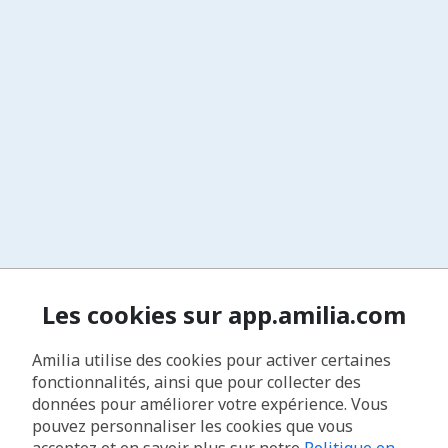
Les cookies sur app.amilia.com
Amilia utilise des cookies pour activer certaines
fonctionnalités, ainsi que pour collecter des
données pour améliorer votre expérience. Vous
pouvez personnaliser les cookies que vous