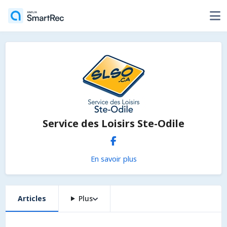
Service des Loisirs Ste-Odile
En savoir plus
Articles
Plus