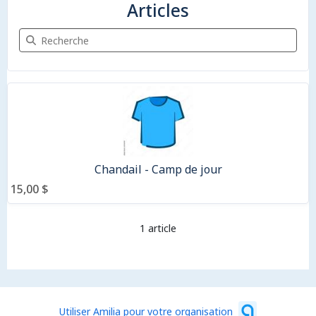
Articles
Recherche Articles
1 article
Chandail - Camp de jour
15,00 $
1 article
Utiliser Amilia pour votre organisation