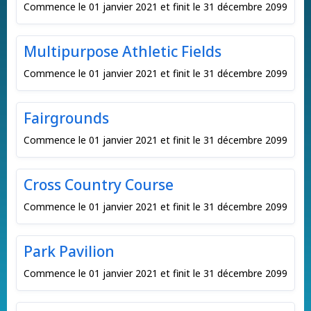
Commence le 01 janvier 2021 et finit le 31 décembre 2099
Multipurpose Athletic Fields
Commence le 01 janvier 2021 et finit le 31 décembre 2099
Fairgrounds
Commence le 01 janvier 2021 et finit le 31 décembre 2099
Cross Country Course
Commence le 01 janvier 2021 et finit le 31 décembre 2099
Park Pavilion
Commence le 01 janvier 2021 et finit le 31 décembre 2099