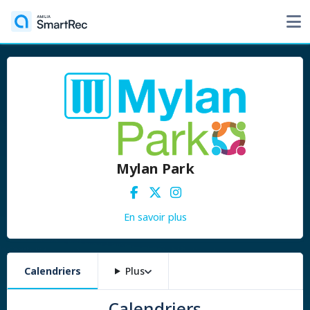
Mylan Park
En savoir plus
Calendriers
Plus
Calendriers