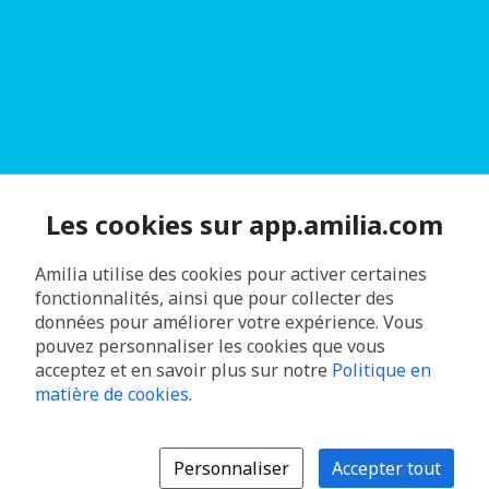
Les cookies sur app.amilia.com
Amilia utilise des cookies pour activer certaines
fonctionnalités, ainsi que pour collecter des
données pour améliorer votre expérience. Vous
pouvez personnaliser les cookies que vous
acceptez et en savoir plus sur notre
Politique en
matière de cookies
.
Personnaliser
Accepter tout