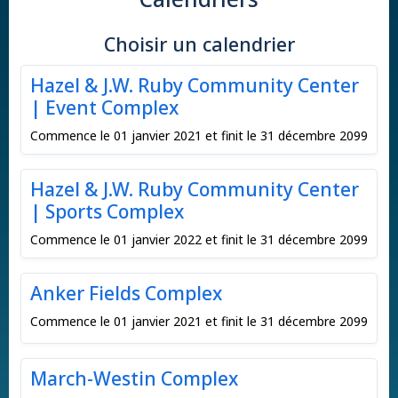
Choisir un calendrier
Hazel & J.W. Ruby Community Center
| Event Complex
Commence le 01 janvier 2021 et finit le 31 décembre 2099
Hazel & J.W. Ruby Community Center
| Sports Complex
Commence le 01 janvier 2022 et finit le 31 décembre 2099
Anker Fields Complex
Commence le 01 janvier 2021 et finit le 31 décembre 2099
March-Westin Complex