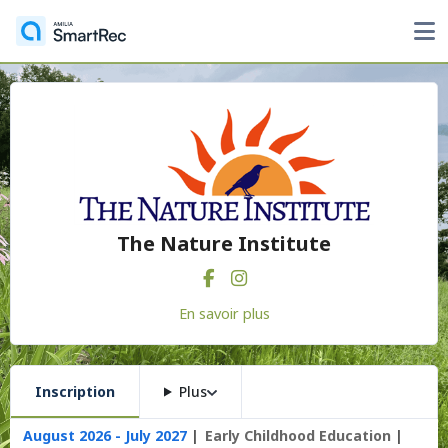
The Nature Institute
En savoir plus
Inscription
Plus
August 2026 - July 2027
Early Childhood Education