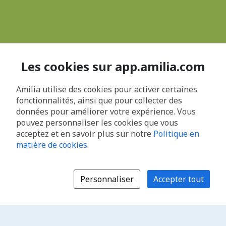
Les cookies sur app.amilia.com
Amilia utilise des cookies pour activer certaines
fonctionnalités, ainsi que pour collecter des
données pour améliorer votre expérience. Vous
pouvez personnaliser les cookies que vous
acceptez et en savoir plus sur notre
Politique en
matière de cookies
.
Personnaliser
Accepter tout