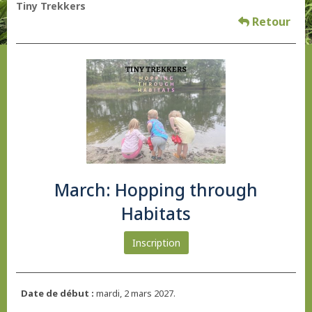
Tiny Trekkers
Retour
March: Hopping through
Habitats
Inscription
Date de début :
mardi, 2 mars 2027.