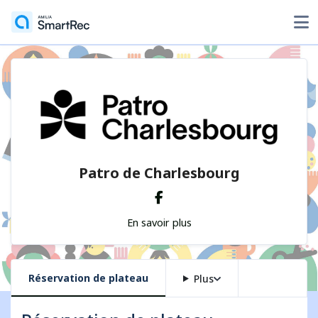
Patro de Charlesbourg
En savoir plus
Réservation de plateau
Plus