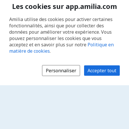
Les cookies sur app.amilia.com
Amilia utilise des cookies pour activer certaines
fonctionnalités, ainsi que pour collecter des
données pour améliorer votre expérience. Vous
pouvez personnaliser les cookies que vous
acceptez et en savoir plus sur notre
Politique en
matière de cookies
.
Personnaliser
Accepter tout