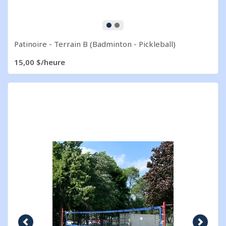
Patinoire - Terrain B (Badminton - Pickleball)
15,00 $/heure