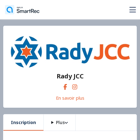
Rady JCC
En savoir plus
Inscription
Plus