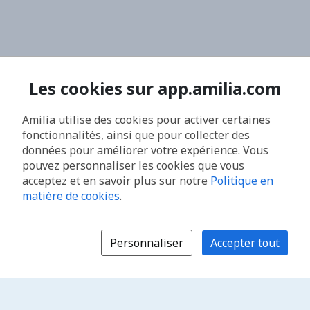
Les cookies sur app.amilia.com
Amilia utilise des cookies pour activer certaines
fonctionnalités, ainsi que pour collecter des
données pour améliorer votre expérience. Vous
pouvez personnaliser les cookies que vous
acceptez et en savoir plus sur notre
Politique en
matière de cookies
.
Personnaliser
Accepter tout