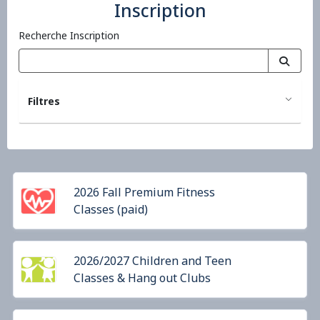
Inscription
Recherche Inscription
Filtres
2026 Fall Premium Fitness
Classes (paid)
2026/2027 Children and Teen
Classes & Hang out Clubs