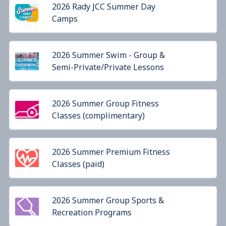
2026 Rady JCC Summer Day
Camps
2026 Summer Swim - Group &
Semi-Private/Private Lessons
2026 Summer Group Fitness
Classes (complimentary)
2026 Summer Premium Fitness
Classes (paid)
2026 Summer Group Sports &
Recreation Programs