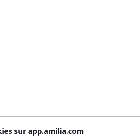
kies sur app.amilia.com