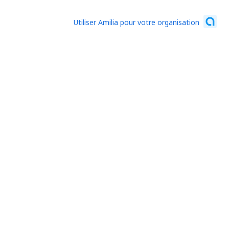
Utiliser Amilia pour votre organisation