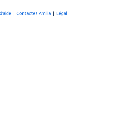
d'aide
Contactez Amilia
Légal