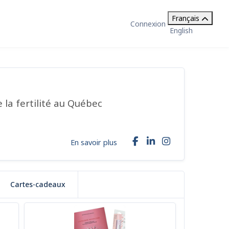
Français
Connexion
English
 la fertilité au Québec
En savoir plus
Cartes-cadeaux