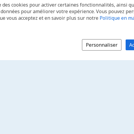
e des cookies pour activer certaines fonctionnalités, ainsi q
s données pour améliorer votre expérience. Vous pouvez pe
que vous acceptez et en savoir plus sur notre
Politique en ma
Personnaliser
Ac