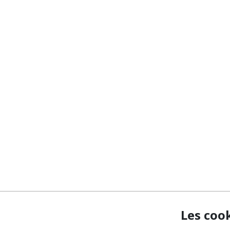
Les coo