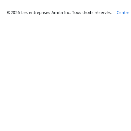
©2026 Les entreprises Amilia Inc.
Tous droits réservés.
Centre 