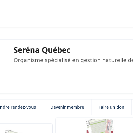
Seréna Québec
Organisme spécialisé en gestion naturelle de
endre rendez-vous
Devenir membre
Faire un don