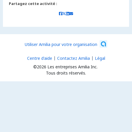
Partagez cette activité :
Utiliser Amilia pour votre organisation
Centre d'aide
Contactez Amilia
Légal
©2026 Les entreprises Amilia Inc.
Tous droits réservés.