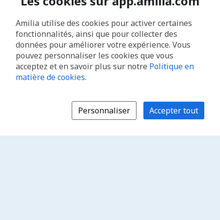
Les cookies sur app.amilia.com
Amilia utilise des cookies pour activer certaines
fonctionnalités, ainsi que pour collecter des
données pour améliorer votre expérience. Vous
pouvez personnaliser les cookies que vous
acceptez et en savoir plus sur notre
Politique en
matière de cookies
.
Personnaliser
Accepter tout