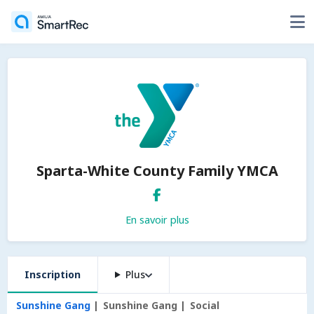
Sparta-White County Family YMCA
En savoir plus
Inscription
Plus
Sunshine Gang
Sunshine Gang
Social