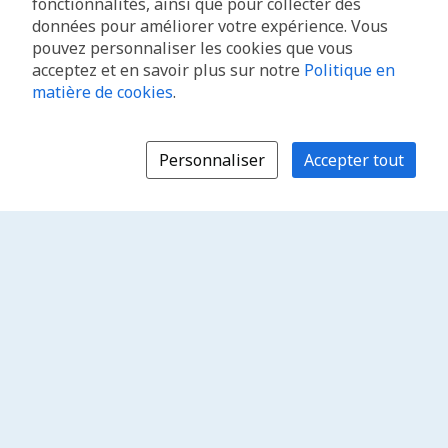
fonctionnalités, ainsi que pour collecter des
données pour améliorer votre expérience. Vous
pouvez personnaliser les cookies que vous
acceptez et en savoir plus sur notre
Politique en
matière de cookies
.
Personnaliser
Accepter tout