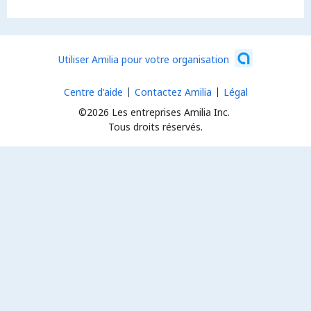
Utiliser Amilia pour votre organisation
Centre d'aide
Contactez Amilia
Légal
©2026 Les entreprises Amilia Inc.
Tous droits réservés.