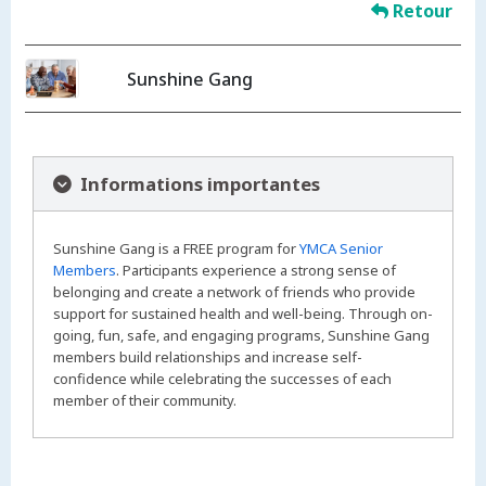
Retour
Sunshine Gang
Informations importantes
Sunshine Gang is a FREE program for
YMCA Senior
Members
. Participants experience a strong sense of
belonging and create a network of friends who provide
support for sustained health and well-being. Through on-
going, fun, safe, and engaging programs, Sunshine Gang
members build relationships and increase self-
confidence while celebrating the successes of each
member of their community.