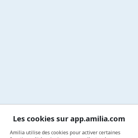
Les cookies sur app.amilia.com
Amilia utilise des cookies pour activer certaines