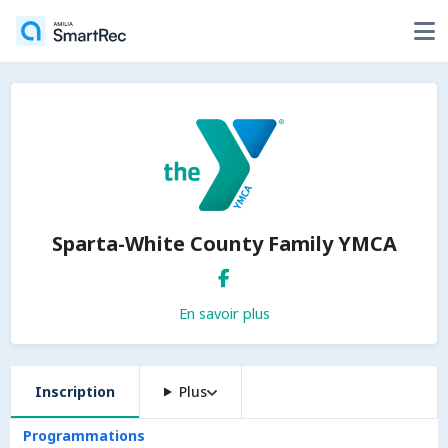
Sparta-White County Family YMCA
En savoir plus
Inscription
Plus
Programmations