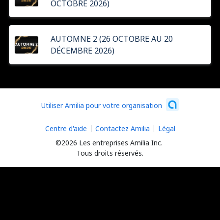
OCTOBRE 2026)
AUTOMNE 2 (26 OCTOBRE AU 20
DÉCEMBRE 2026)
Utiliser Amilia pour votre organisation
Centre d'aide
Contactez Amilia
Légal
©2026 Les entreprises Amilia Inc.
Tous droits réservés.