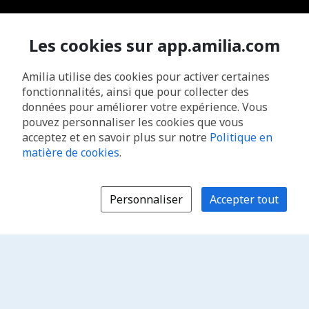
Les cookies sur app.amilia.com
Amilia utilise des cookies pour activer certaines
fonctionnalités, ainsi que pour collecter des
données pour améliorer votre expérience. Vous
pouvez personnaliser les cookies que vous
acceptez et en savoir plus sur notre
Politique en
matière de cookies
.
Personnaliser
Accepter tout