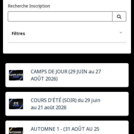
Recherche Inscription
Filtres
CAMPS DE JOUR (29 JUIN au 27
AOÛT 2026)
COURS D'ÉTÉ (SOIR) du 29 juin
au 21 août 2026
AUTOMNE 1 - (31 AOÛT AU 25