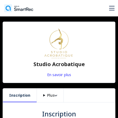
Studio Acrobatique
En savoir plus
Inscription
Plus
Inscription