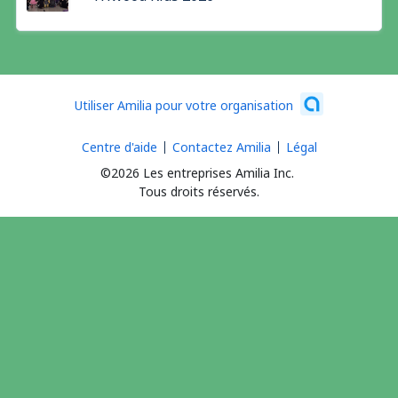
Utiliser Amilia pour votre organisation
Centre d'aide
Contactez Amilia
Légal
©2026 Les entreprises Amilia Inc.
Tous droits réservés.