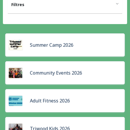
Filtres
Summer Camp 2026
Community Events 2026
Adult Fitness 2026
Triwood Kids 2026