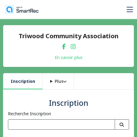
Triwood Community Association
En savoir plus
Inscription
Plus
Inscription
Recherche Inscription