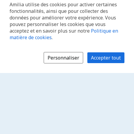
Amilia utilise des cookies pour activer certaines
fonctionnalités, ainsi que pour collecter des
données pour améliorer votre expérience. Vous
pouvez personnaliser les cookies que vous
acceptez et en savoir plus sur notre
Politique en
matière de cookies
.
Personnaliser
Accepter tout