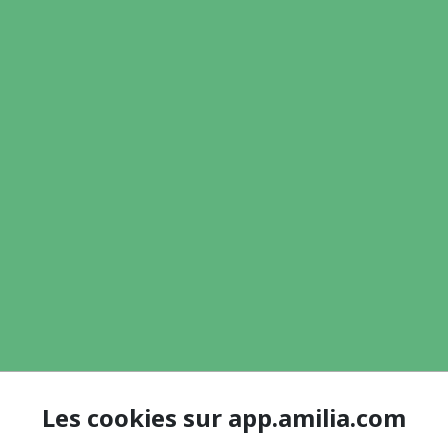
Les cookies sur app.amilia.com