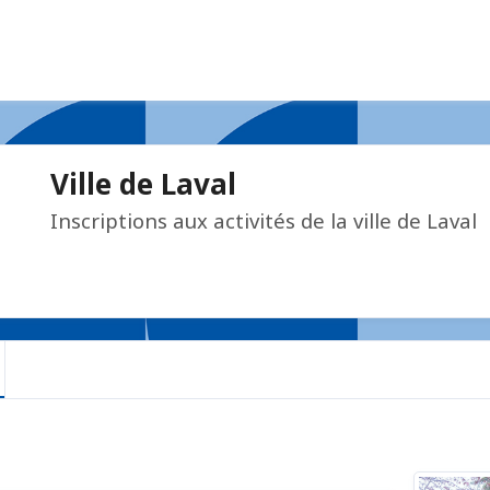
Ville de Laval
Inscriptions aux activités de la ville de Laval