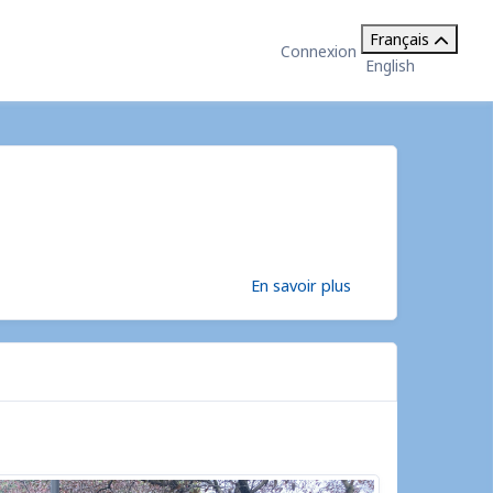
Français
Connexion
English
En savoir plus