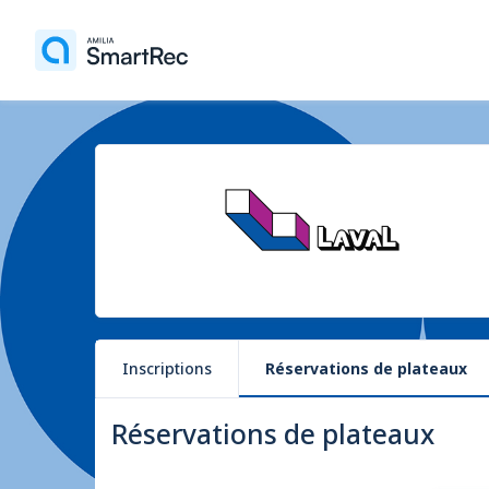
Inscriptions
Réservations de plateaux
Réservations de plateaux