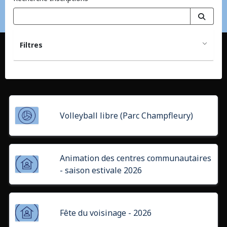
Filtres
Volleyball libre (Parc Champfleury)
Animation des centres communautaires
- saison estivale 2026
Fête du voisinage - 2026