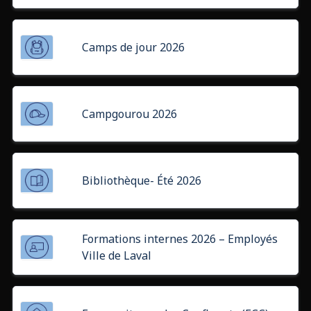
Camps de jour 2026
Campgourou 2026
Bibliothèque- Été 2026
Formations internes 2026 – Employés
Ville de Laval