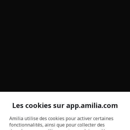
Les cookies sur app.amilia.com
Amilia utilise des cookies pour activer certaines
fonctionnalités, ainsi que pour collecter des