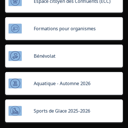
Espace citoyen des Confluents (ECC)
Formations pour organismes
Bénévolat
Aquatique - Automne 2026
Sports de Glace 2025-2026