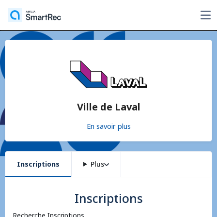
Ville de Laval
En savoir plus
Inscriptions
Plus
Inscriptions
Recherche Inscriptions