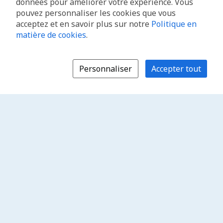
données pour améliorer votre expérience. Vous
pouvez personnaliser les cookies que vous
acceptez et en savoir plus sur notre
Politique en
matière de cookies
.
Personnaliser
Accepter tout