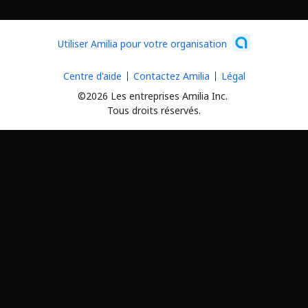
Utiliser Amilia pour votre organisation
Centre d'aide
Contactez Amilia
Légal
©2026 Les entreprises Amilia Inc.
Tous droits réservés.