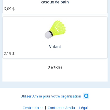
casque de bain
6,09 $
Volant
2,19 $
3 articles
Utiliser Amilia pour votre organisation
Centre d'aide
Contactez Amilia
Légal