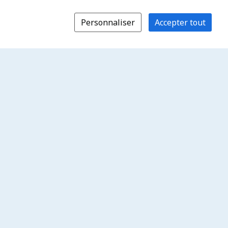
Personnaliser
Accepter tout