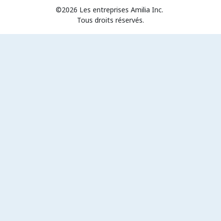
©2026 Les entreprises Amilia Inc.
Tous droits réservés.