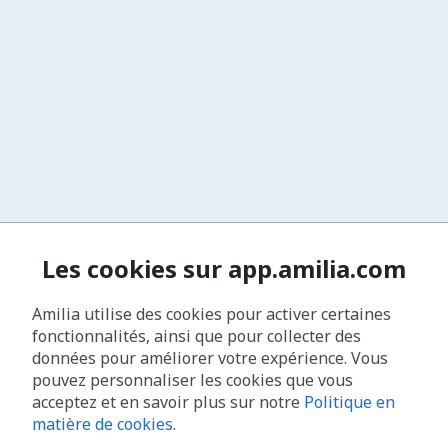
Les cookies sur app.amilia.com
Amilia utilise des cookies pour activer certaines
fonctionnalités, ainsi que pour collecter des
données pour améliorer votre expérience. Vous
pouvez personnaliser les cookies que vous
acceptez et en savoir plus sur notre
Politique en
matière de cookies
.