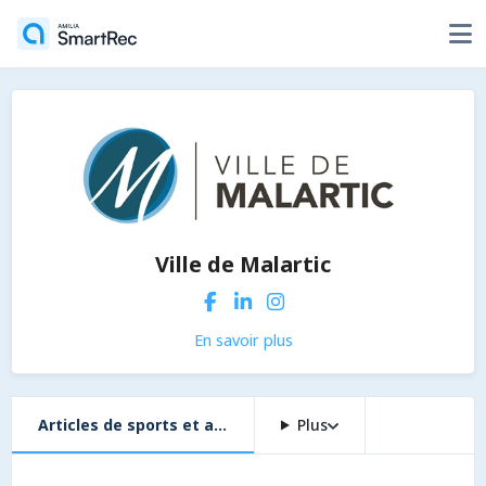
Ville de Malartic
En savoir plus
Articles de sports et accès non résidents
Plus