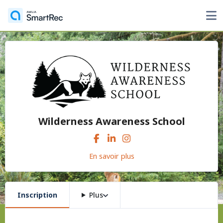
Wilderness Awareness School
En savoir plus
Inscription
Plus