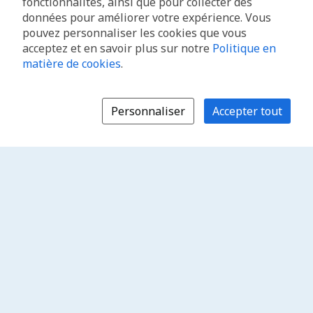
fonctionnalités, ainsi que pour collecter des
données pour améliorer votre expérience. Vous
pouvez personnaliser les cookies que vous
acceptez et en savoir plus sur notre
Politique en
matière de cookies
.
Personnaliser
Accepter tout