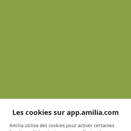
Les cookies sur app.amilia.com
Amilia utilise des cookies pour activer certaines