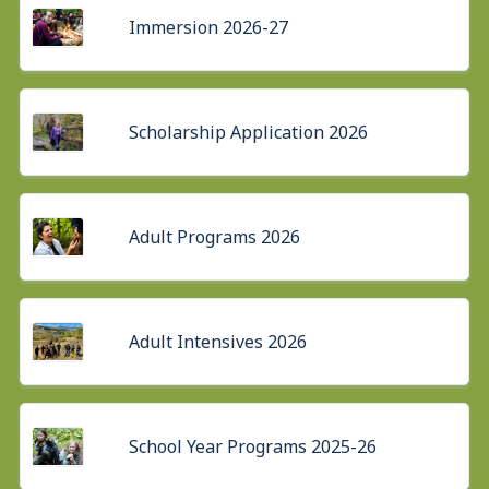
Immersion 2026-27
Scholarship Application 2026
Adult Programs 2026
Adult Intensives 2026
School Year Programs 2025-26