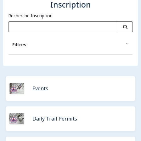
Inscription
Recherche Inscription
Filtres
Events
Daily Trail Permits