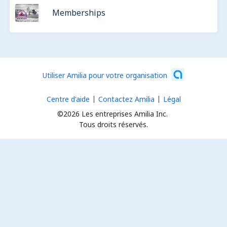
Memberships
Utiliser Amilia pour votre organisation
Centre d'aide
Contactez Amilia
Légal
©2026 Les entreprises Amilia Inc.
Tous droits réservés.