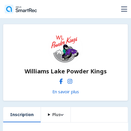
Williams Lake Powder Kings
En savoir plus
Inscription
Plus