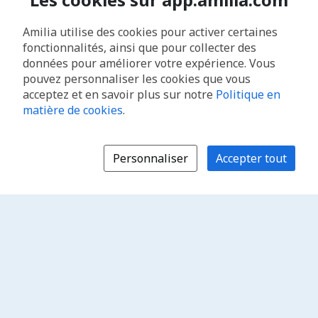
Amilia utilise des cookies pour activer certaines
fonctionnalités, ainsi que pour collecter des
données pour améliorer votre expérience. Vous
pouvez personnaliser les cookies que vous
acceptez et en savoir plus sur notre
Politique en
matière de cookies
.
Personnaliser
Accepter tout