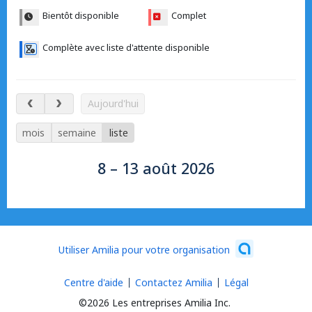
Bientôt disponible
Complet
Complète avec liste d'attente disponible
8 – 13 août 2026
Aujourd'hui
mois
semaine
liste
8 – 13 août 2026
Utiliser Amilia pour votre organisation
Centre d'aide
Contactez Amilia
Légal
©2026 Les entreprises Amilia Inc.