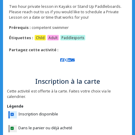
Two hour private lesson in Kayaks or Stand Up Paddleboards.
Please reach out to us if you would like to schedule a Private
Lesson on a date or time that works for you!
Prérequis :
competent swimmer
Étiquettes :
Child
Adult
Paddlesports
Partagez cette activité :
Inscription à la carte
Cette activité est offerte à la carte. Faites votre choix via le
calendrier.
Légende
Inscription disponible
Dans le panier ou déjà acheté