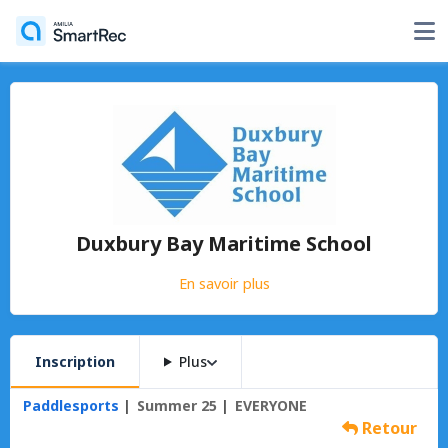
Duxbury Bay Maritime School
En savoir plus
Inscription
Plus
Paddlesports
Summer 25
EVERYONE
Retour