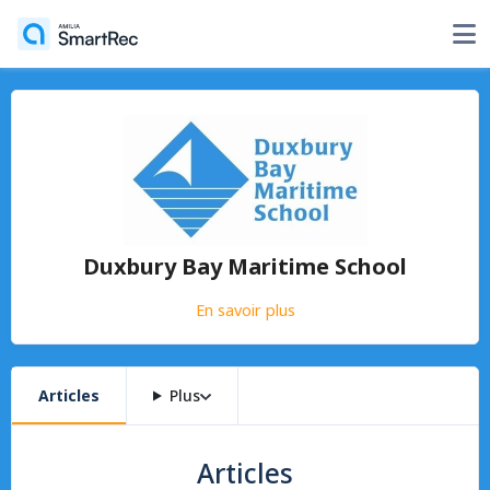
Duxbury Bay Maritime School
En savoir plus
Articles
Plus
Articles