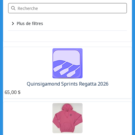
Recherche Articles
Plus de filtres
9 articles
Quinsigamond Sprints Regatta 2026
65,00 $