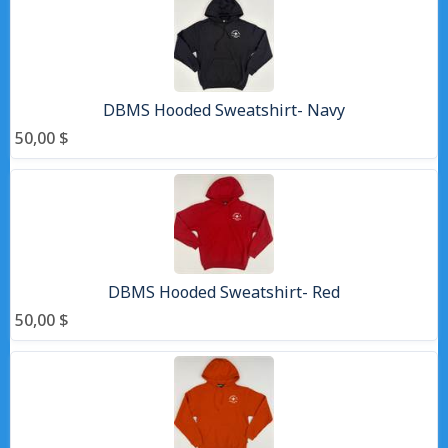
DBMS Hooded Sweatshirt- Navy
50,00 $
DBMS Hooded Sweatshirt- Red
50,00 $