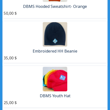
DBMS Hooded Sweatshirt- Orange
50,00 $
Embroidered HH Beanie
35,00 $
DBMS Youth Hat
25,00 $