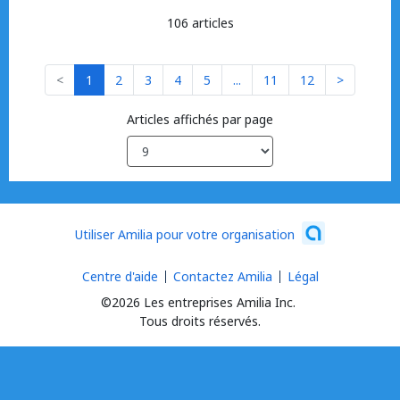
106 articles
<
1
2
3
4
5
...
11
12
>
Articles affichés par page
Utiliser Amilia pour votre organisation
Centre d'aide
Contactez Amilia
Légal
©2026 Les entreprises Amilia Inc.
Tous droits réservés.