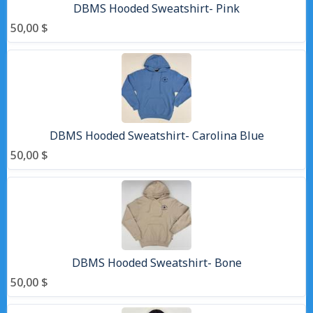
DBMS Hooded Sweatshirt- Pink
50,00 $
DBMS Hooded Sweatshirt- Carolina Blue
50,00 $
DBMS Hooded Sweatshirt- Bone
50,00 $