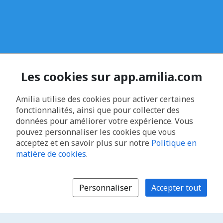
Les cookies sur app.amilia.com
Amilia utilise des cookies pour activer certaines
fonctionnalités, ainsi que pour collecter des
données pour améliorer votre expérience. Vous
pouvez personnaliser les cookies que vous
acceptez et en savoir plus sur notre
Politique en
matière de cookies
.
Personnaliser
Accepter tout