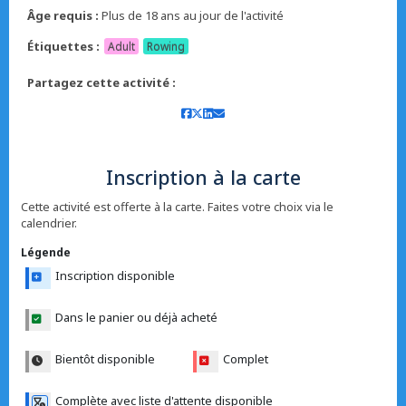
Âge requis :
Plus de 18 ans au jour de l'activité
Étiquettes :
Adult
Rowing
Partagez cette activité :
Inscription à la carte
Cette activité est offerte à la carte. Faites votre choix via le
calendrier.
Légende
Inscription disponible
Dans le panier ou déjà acheté
Bientôt disponible
Complet
Complète avec liste d'attente disponible