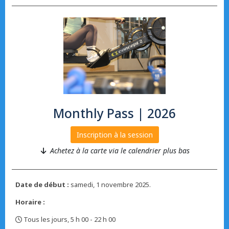
Monthly Pass | 2026
Inscription à la session
Achetez à la carte via le calendrier plus bas
Date de début :
samedi, 1 novembre 2025.
Horaire :
Tous les jours, 5 h 00 - 22 h 00
,