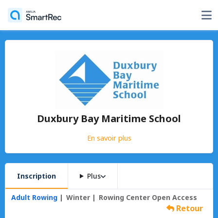
Duxbury Bay Maritime School
En savoir plus
Inscription
Plus
Adult Rowing
Winter
Rowing Center Open Access
Retour