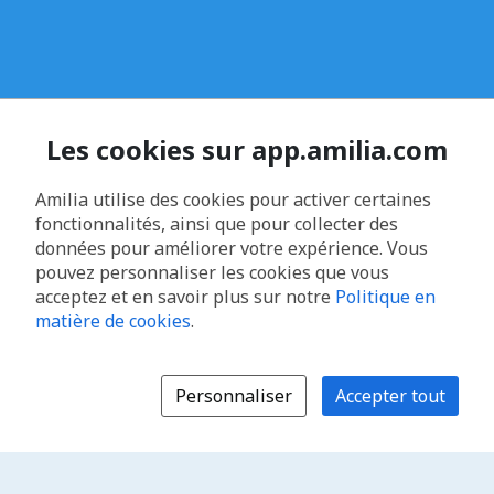
Les cookies sur app.amilia.com
Amilia utilise des cookies pour activer certaines
fonctionnalités, ainsi que pour collecter des
données pour améliorer votre expérience. Vous
pouvez personnaliser les cookies que vous
acceptez et en savoir plus sur notre
Politique en
matière de cookies
.
Personnaliser
Accepter tout