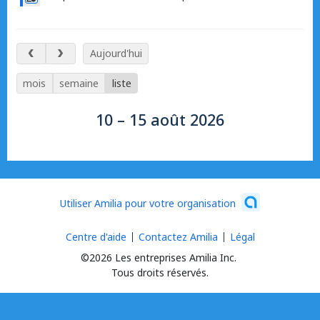
10 – 15 août 2026
Aujourd'hui
mois
semaine
liste
10 – 15 août 2026
Utiliser Amilia pour votre organisation
Centre d'aide
Contactez Amilia
Légal
©2026 Les entreprises Amilia Inc.
Tous droits réservés.