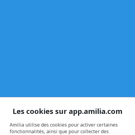
Les cookies sur app.amilia.com
Amilia utilise des cookies pour activer certaines
fonctionnalités, ainsi que pour collecter des