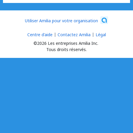
Utiliser Amilia pour votre organisation
Centre d'aide
Contactez Amilia
Légal
©2026 Les entreprises Amilia Inc.
Tous droits réservés.