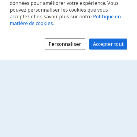
données pour améliorer votre expérience. Vous
pouvez personnaliser les cookies que vous
acceptez et en savoir plus sur notre
Politique en
matière de cookies
.
Personnaliser
Accepter tout