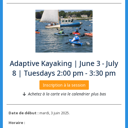
Adaptive Kayaking | June 3 - July
8 | Tuesdays 2:00 pm - 3:30 pm
Inscription à la session
Achetez à la carte via le calendrier plus bas
Date de début :
mardi, 3 juin 2025.
Horaire :