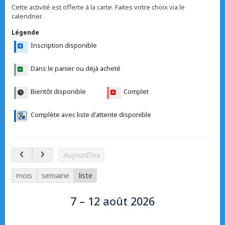
Cette activité est offerte à la carte. Faites votre choix via le
calendrier.
Légende
Inscription disponible
Dans le panier ou déjà acheté
Bientôt disponible
Complet
Complète avec liste d'attente disponible
7 – 12 août 2026
Aujourd'hui
mois
semaine
liste
7 – 12 août 2026