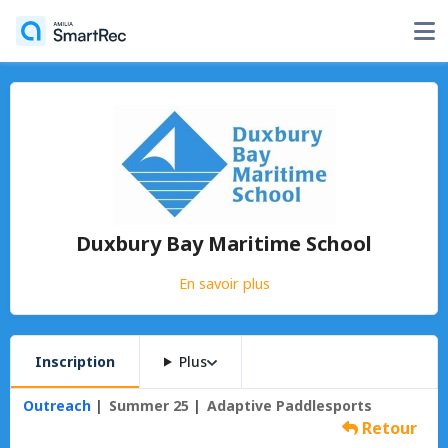
Duxbury Bay Maritime School
En savoir plus
Inscription
Plus
Outreach
Summer 25
Adaptive Paddlesports
Retour