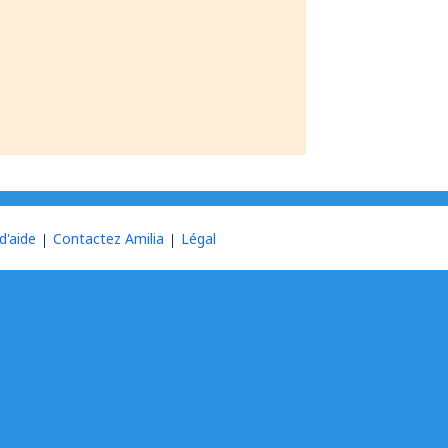
d'aide
Contactez Amilia
Légal