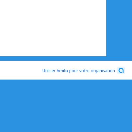
Utiliser Amilia pour votre organisation