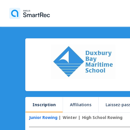
Inscription
Affiliations
Laissez-pas
Junior Rowing
Winter
High School Rowing