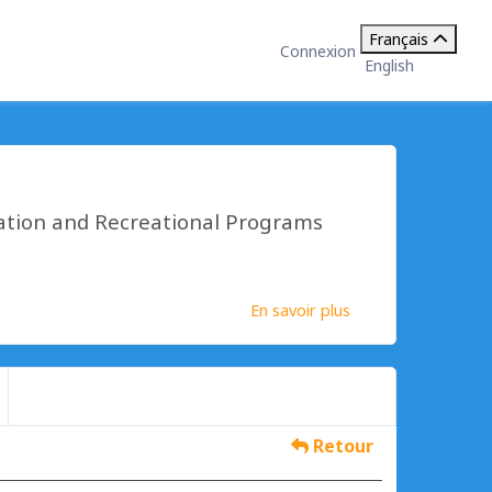
Français
Connexion
English
ation and Recreational Programs
En savoir plus
Retour