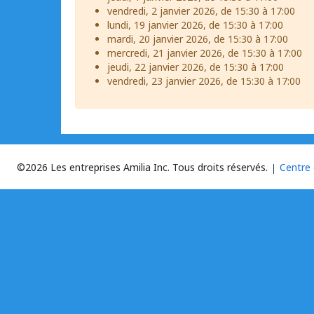
vendredi, 2 janvier 2026, de 15:30 à 17:00
lundi, 19 janvier 2026, de 15:30 à 17:00
mardi, 20 janvier 2026, de 15:30 à 17:00
mercredi, 21 janvier 2026, de 15:30 à 17:00
jeudi, 22 janvier 2026, de 15:30 à 17:00
vendredi, 23 janvier 2026, de 15:30 à 17:00
©2026 Les entreprises Amilia Inc.
Tous droits réservés.
Centre 