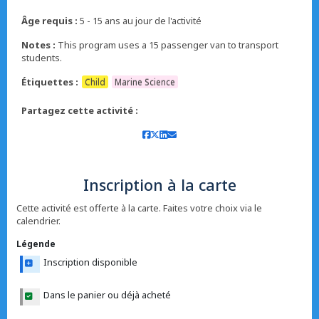
Âge requis :
5 - 15 ans au jour de l'activité
Notes :
This program uses a 15 passenger van to transport
students.
Étiquettes :
Child
Marine Science
Partagez cette activité :
Inscription à la carte
Cette activité est offerte à la carte. Faites votre choix via le
calendrier.
Légende
Inscription disponible
Dans le panier ou déjà acheté