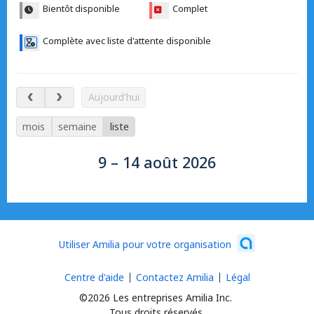
Bientôt disponible
Complet
Complète avec liste d'attente disponible
9 – 14 août 2026
Aujourd'hui
mois
semaine
liste
9 – 14 août 2026
Utiliser Amilia pour votre organisation
Centre d'aide
Contactez Amilia
Légal
©2026 Les entreprises Amilia Inc.
Tous droits réservés.