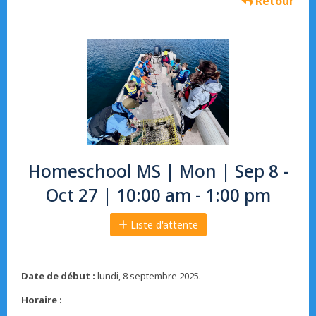
Retour
Homeschool MS | Mon | Sep 8 -
Oct 27 | 10:00 am - 1:00 pm
Liste d'attente
Date de début :
lundi, 8 septembre 2025.
Horaire :