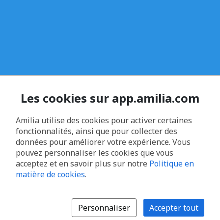
Les cookies sur app.amilia.com
Amilia utilise des cookies pour activer certaines
fonctionnalités, ainsi que pour collecter des
données pour améliorer votre expérience. Vous
pouvez personnaliser les cookies que vous
acceptez et en savoir plus sur notre
Politique en
matière de cookies
.
Personnaliser
Accepter tout