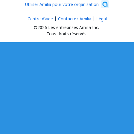
Utiliser Amilia pour votre organisation
Centre d'aide
Contactez Amilia
Légal
©2026 Les entreprises Amilia Inc.
Tous droits réservés.