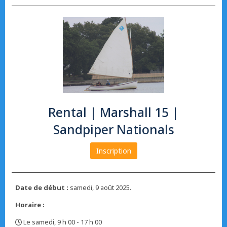
Rental | Marshall 15 |
Sandpiper Nationals
Inscription
Date de début :
samedi, 9 août 2025.
Horaire :
Le samedi, 9 h 00 - 17 h 00