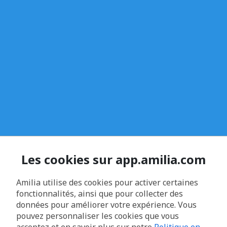
Les cookies sur app.amilia.com
Amilia utilise des cookies pour activer certaines
fonctionnalités, ainsi que pour collecter des
données pour améliorer votre expérience. Vous
pouvez personnaliser les cookies que vous