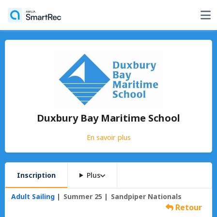
Duxbury Bay Maritime School
En savoir plus
Inscription
Plus
Adult Sailing
Summer 25
Sandpiper Nationals
Retour