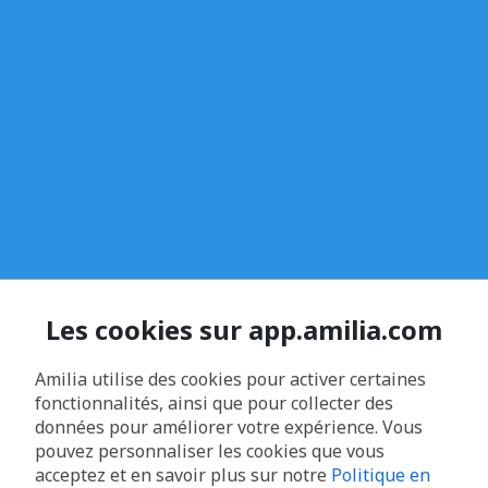
Les cookies sur app.amilia.com
Amilia utilise des cookies pour activer certaines
fonctionnalités, ainsi que pour collecter des
données pour améliorer votre expérience. Vous
pouvez personnaliser les cookies que vous
acceptez et en savoir plus sur notre
Politique en