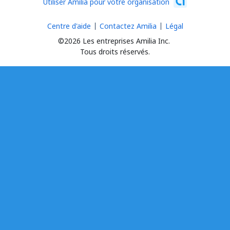
Utiliser Amilia pour votre organisation
Centre d'aide
Contactez Amilia
Légal
©2026 Les entreprises Amilia Inc.
Tous droits réservés.