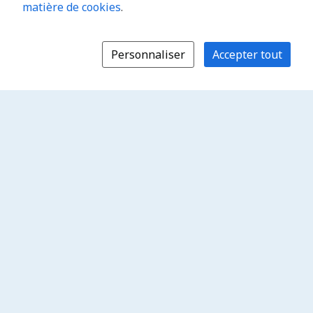
matière de cookies
.
Personnaliser
Accepter tout