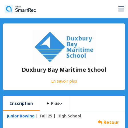
Duxbury Bay Maritime School
En savoir plus
Inscription
Plus
Junior Rowing
Fall 25
High School
Retour