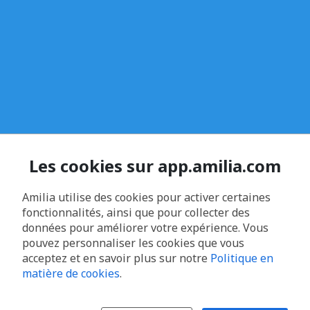
Les cookies sur app.amilia.com
Amilia utilise des cookies pour activer certaines
fonctionnalités, ainsi que pour collecter des
données pour améliorer votre expérience. Vous
pouvez personnaliser les cookies que vous
acceptez et en savoir plus sur notre
Politique en
matière de cookies
.