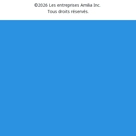
©2026 Les entreprises Amilia Inc.
Tous droits réservés.