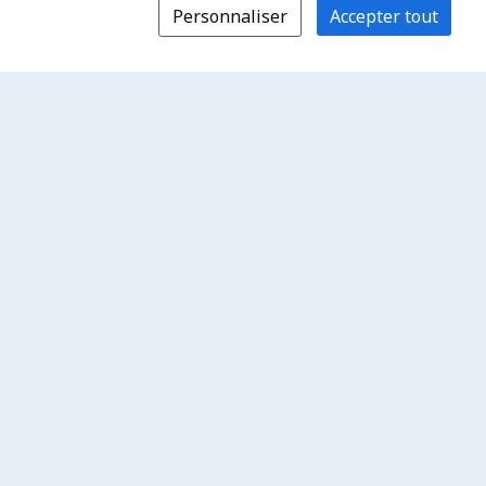
Personnaliser
Accepter tout