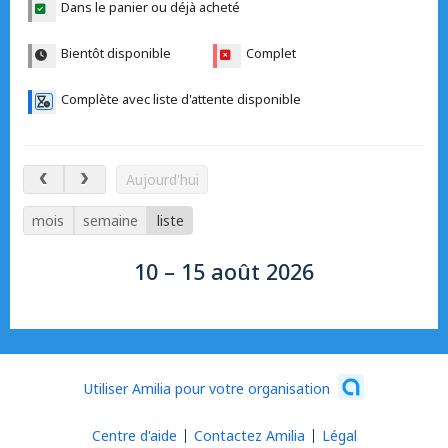
Dans le panier ou déjà acheté
Bientôt disponible
Complet
Complète avec liste d'attente disponible
10 – 15 août 2026
Aujourd'hui
mois
semaine
liste
10 – 15 août 2026
Utiliser Amilia pour votre organisation
Centre d'aide
Contactez Amilia
Légal