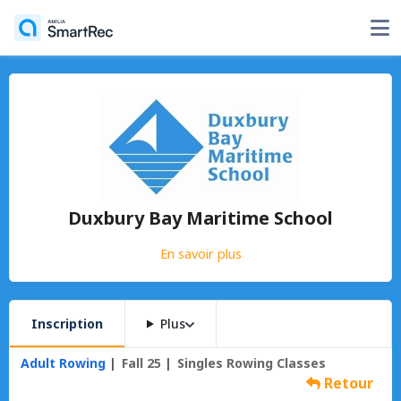
Duxbury Bay Maritime School
En savoir plus
Inscription
Plus
Adult Rowing
Fall 25
Singles Rowing Classes
Retour