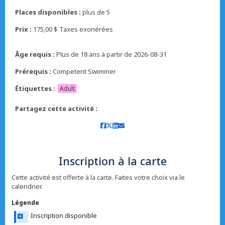
Places disponibles :
plus de 5
Prix :
175,00 $ Taxes exonérées
Âge requis :
Plus de 18 ans à partir de 2026-08-31
Prérequis :
Competent Swimmer
Étiquettes :
Adult
Partagez cette activité :
Inscription à la carte
Cette activité est offerte à la carte. Faites votre choix via le
calendrier.
Légende
Inscription disponible