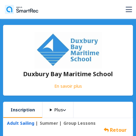
Duxbury Bay Maritime School
En savoir plus
Inscription
Plus
Adult Sailing
Summer
Group Lessons
Retour