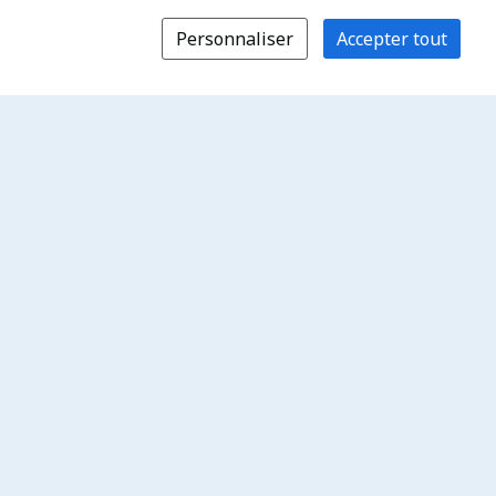
Personnaliser
Accepter tout