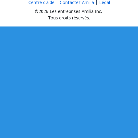
Centre d'aide
Contactez Amilia
Légal
©2026 Les entreprises Amilia Inc.
Tous droits réservés.