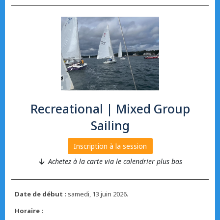
Recreational | Mixed Group
Sailing
Inscription à la session
Achetez à la carte via le calendrier plus bas
Date de début :
samedi, 13 juin 2026.
Horaire :