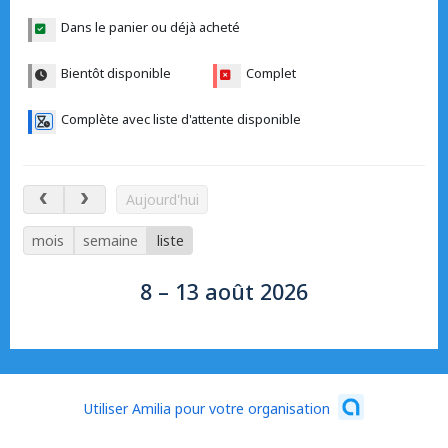
Dans le panier ou déjà acheté
Bientôt disponible
Complet
Complète avec liste d'attente disponible
8 – 13 août 2026
Aujourd'hui
mois
semaine
liste
8 – 13 août 2026
Utiliser Amilia pour votre organisation