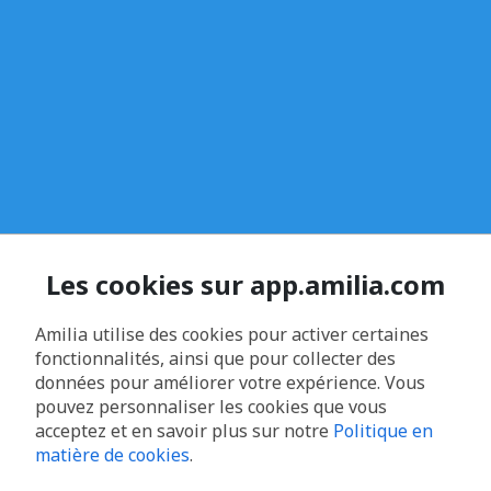
Les cookies sur app.amilia.com
Amilia utilise des cookies pour activer certaines
fonctionnalités, ainsi que pour collecter des
données pour améliorer votre expérience. Vous
pouvez personnaliser les cookies que vous
acceptez et en savoir plus sur notre
Politique en
matière de cookies
.