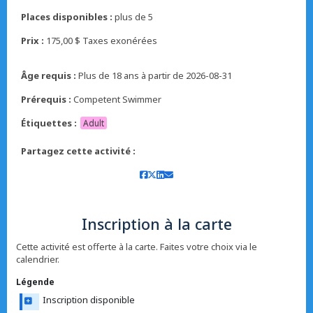
Places disponibles :
plus de 5
Prix :
175,00 $ Taxes exonérées
Âge requis :
Plus de 18 ans à partir de 2026-08-31
Prérequis :
Competent Swimmer
Étiquettes :
Adult
Partagez cette activité :
Inscription à la carte
Cette activité est offerte à la carte. Faites votre choix via le
calendrier.
Légende
Inscription disponible