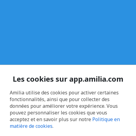
Les cookies sur app.amilia.com
Amilia utilise des cookies pour activer certaines
fonctionnalités, ainsi que pour collecter des
données pour améliorer votre expérience. Vous
pouvez personnaliser les cookies que vous
acceptez et en savoir plus sur notre
Politique en
matière de cookies
.