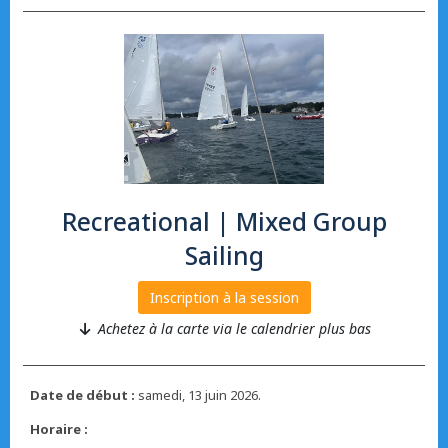
Recreational | Mixed Group
Sailing
Inscription à la session
Achetez à la carte via le calendrier plus bas
Date de début :
samedi, 13 juin 2026.
Horaire :