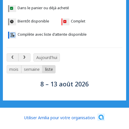
Dans le panier ou déjà acheté
Bientôt disponible
Complet
Complète avec liste d'attente disponible
8 – 13 août 2026
Aujourd'hui
mois
semaine
liste
8 – 13 août 2026
Utiliser Amilia pour votre organisation