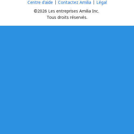
Centre d'aide
Contactez Amilia
Légal
©2026 Les entreprises Amilia Inc.
Tous droits réservés.