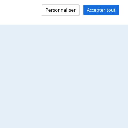
Personnaliser
Accepter tout