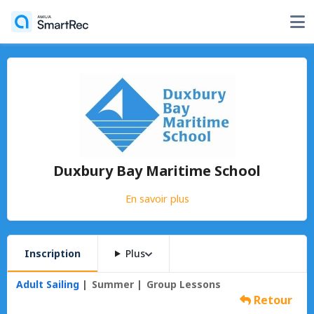
Duxbury Bay Maritime School
En savoir plus
Inscription
Plus
Adult Sailing
Summer
Group Lessons
Retour