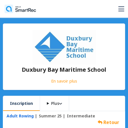
Duxbury Bay Maritime School
En savoir plus
Inscription
Plus
Adult Rowing
Summer 25
Intermediate
Retour