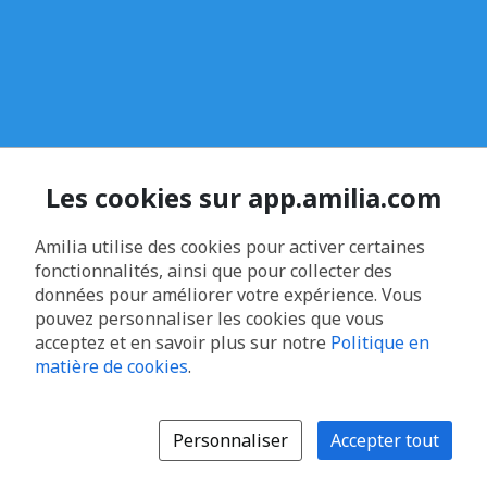
Les cookies sur app.amilia.com
Amilia utilise des cookies pour activer certaines
fonctionnalités, ainsi que pour collecter des
données pour améliorer votre expérience. Vous
pouvez personnaliser les cookies que vous
acceptez et en savoir plus sur notre
Politique en
matière de cookies
.
Personnaliser
Accepter tout