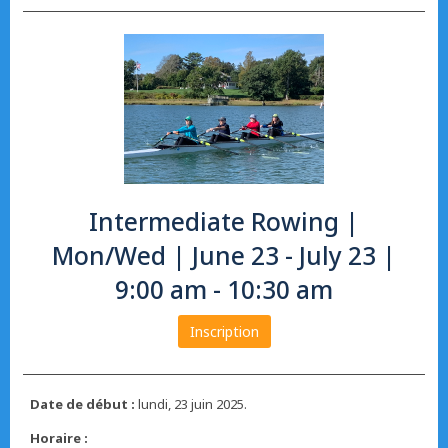
Intermediate Rowing |
Mon/Wed | June 23 - July 23 |
9:00 am - 10:30 am
Inscription
Date de début :
lundi, 23 juin 2025.
Horaire :