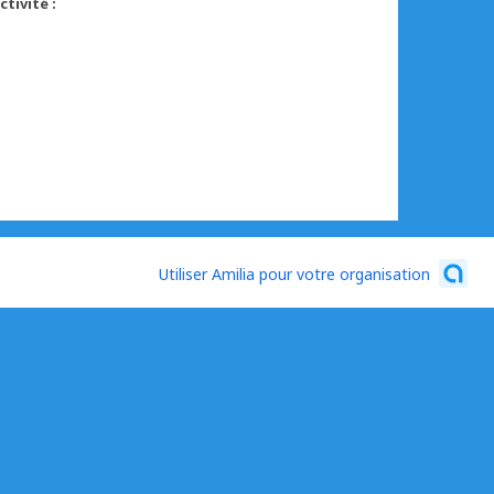
tivité :
Utiliser Amilia pour votre organisation