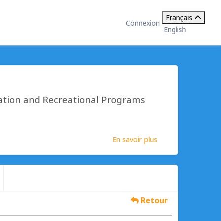
Français
Connexion
English
ation and Recreational Programs
En savoir plus
Retour