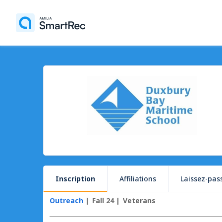
Inscription
Affiliations
Laissez-pas
Outreach
Fall 24
Veterans