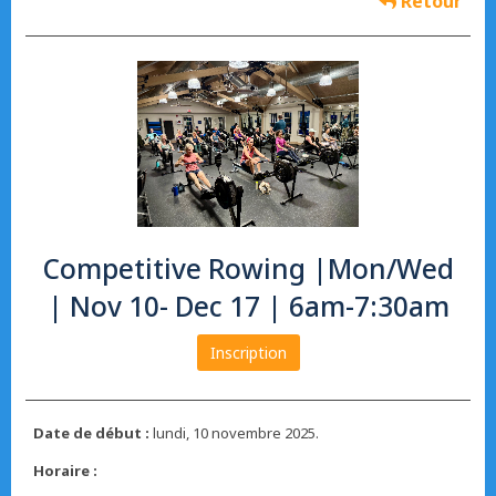
Retour
Competitive Rowing |Mon/Wed
| Nov 10- Dec 17 | 6am-7:30am
Inscription
Date de début :
lundi, 10 novembre 2025.
Horaire :