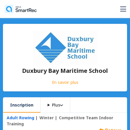
Duxbury Bay Maritime School
En savoir plus
Inscription
Plus
Adult Rowing
Winter
Competitive Team Indoor
Training