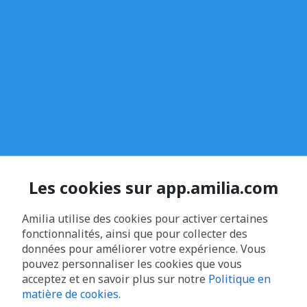
Les cookies sur app.amilia.com
Amilia utilise des cookies pour activer certaines
fonctionnalités, ainsi que pour collecter des
données pour améliorer votre expérience. Vous
pouvez personnaliser les cookies que vous
acceptez et en savoir plus sur notre
Politique en
matière de cookies
.