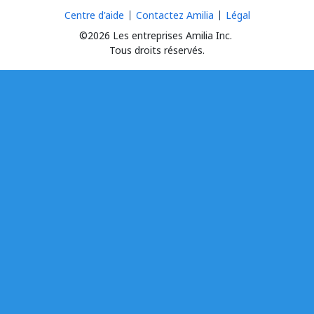
Centre d'aide
Contactez Amilia
Légal
©2026 Les entreprises Amilia Inc.
Tous droits réservés.