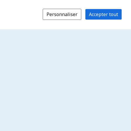
Personnaliser
Accepter tout