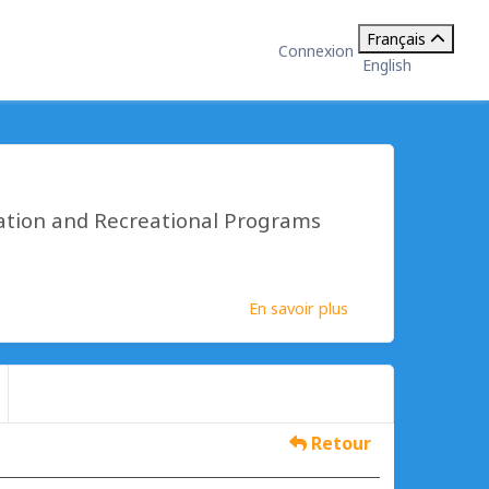
Français
Connexion
English
ation and Recreational Programs
En savoir plus
Retour