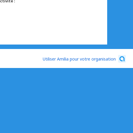
tivité :
Utiliser Amilia pour votre organisation