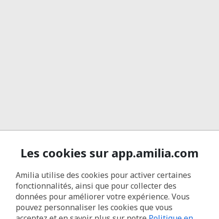
Les cookies sur app.amilia.com
Amilia utilise des cookies pour activer certaines
fonctionnalités, ainsi que pour collecter des
données pour améliorer votre expérience. Vous
pouvez personnaliser les cookies que vous
acceptez et en savoir plus sur notre
Politique en