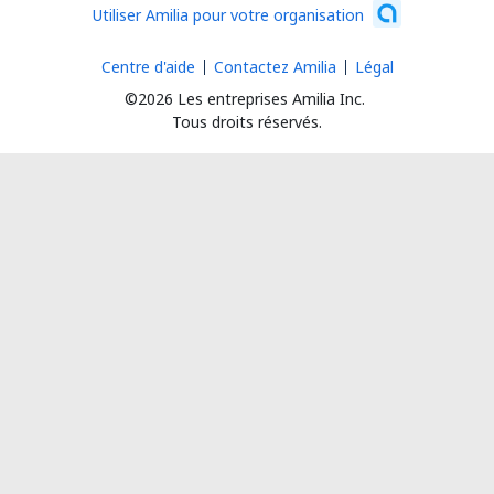
Utiliser Amilia pour votre organisation
Centre d'aide
Contactez Amilia
Légal
©2026 Les entreprises Amilia Inc.
Tous droits réservés.