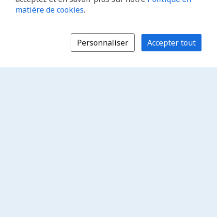
matière de cookies
.
Personnaliser
Accepter tout