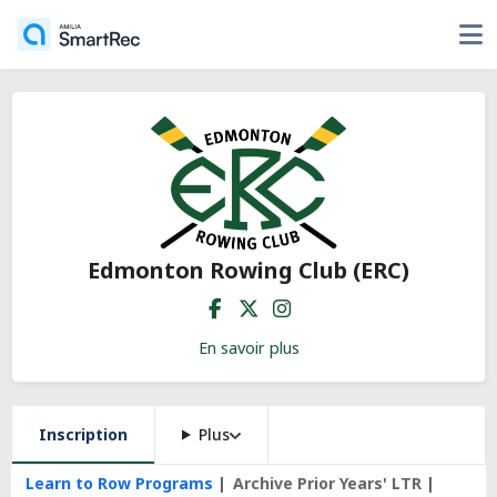
Edmonton Rowing Club (ERC)
En savoir plus
Inscription
Plus
Learn to Row Programs
Archive Prior Years' LTR