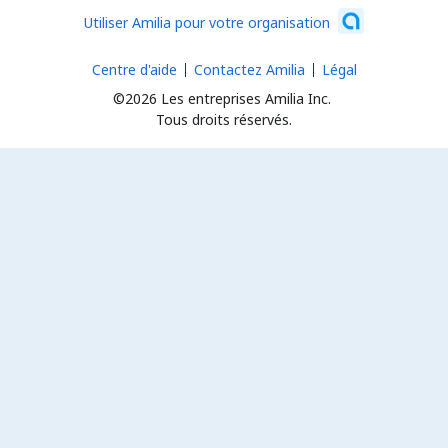
Utiliser Amilia pour votre organisation
Centre d'aide
Contactez Amilia
Légal
©2026 Les entreprises Amilia Inc.
Tous droits réservés.