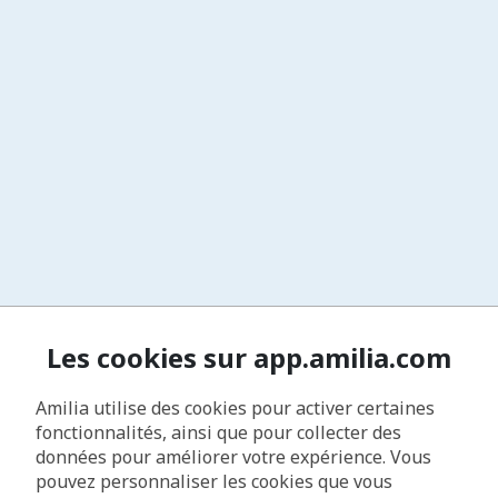
Les cookies sur app.amilia.com
Amilia utilise des cookies pour activer certaines
fonctionnalités, ainsi que pour collecter des
données pour améliorer votre expérience. Vous
pouvez personnaliser les cookies que vous