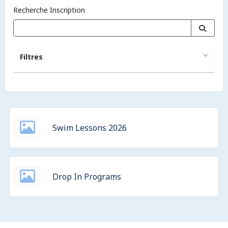
Recherche Inscription
Filtres
Swim Lessons 2026
Drop In Programs