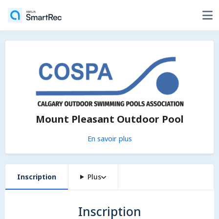
Mount Pleasant Outdoor Pool
En savoir plus
Inscription
Plus
Inscription