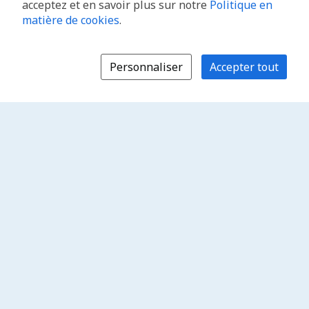
acceptez et en savoir plus sur notre
Politique en
matière de cookies
.
Personnaliser
Accepter tout