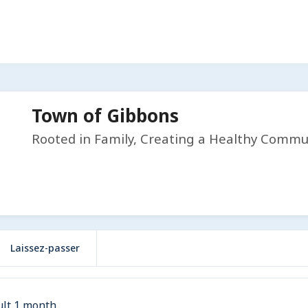
Town of Gibbons
Rooted in Family, Creating a Healthy Commu
Laissez-passer
ult 1 month