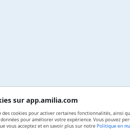
kies sur app.amilia.com
e des cookies pour activer certaines fonctionnalités, ainsi q
s données pour améliorer votre expérience. Vous pouvez pe
que vous acceptez et en savoir plus sur notre
Politique en ma