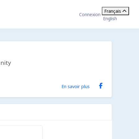
Français
Connexion
English
nity
En savoir plus