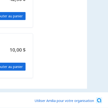
outer au panier
10,00 $
outer au panier
Utiliser Amilia pour votre organisation