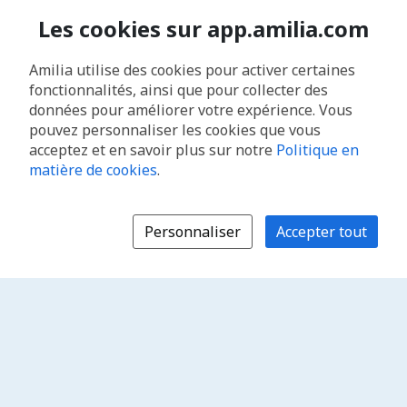
Les cookies sur app.amilia.com
Amilia utilise des cookies pour activer certaines
fonctionnalités, ainsi que pour collecter des
données pour améliorer votre expérience. Vous
pouvez personnaliser les cookies que vous
acceptez et en savoir plus sur notre
Politique en
matière de cookies
.
Personnaliser
Accepter tout