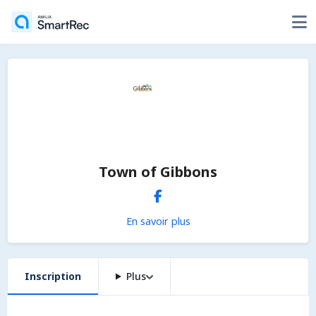
Town of Gibbons
En savoir plus
Inscription
Plus