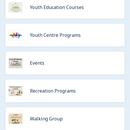
Youth Education Courses
Youth Centre Programs
Events
Recreation Programs
Walking Group