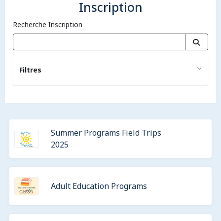
Inscription
Recherche Inscription
Filtres
Summer Programs Field Trips
2025
Adult Education Programs