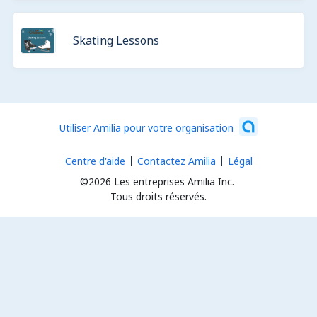
Skating Lessons
Utiliser Amilia pour votre organisation
Centre d'aide
Contactez Amilia
Légal
©2026 Les entreprises Amilia Inc.
Tous droits réservés.