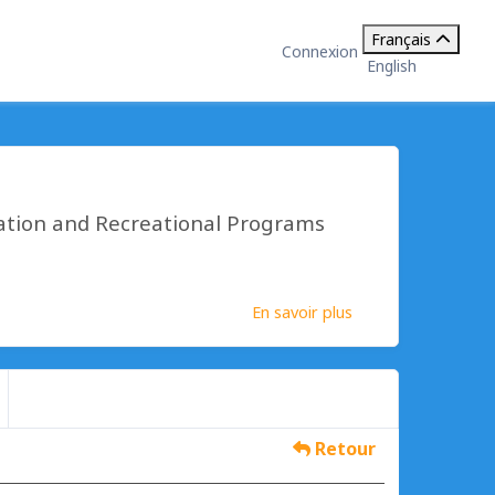
Français
Connexion
English
ation and Recreational Programs
En savoir plus
Retour