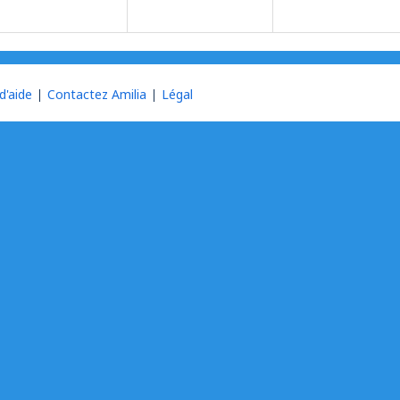
d'aide
Contactez Amilia
Légal