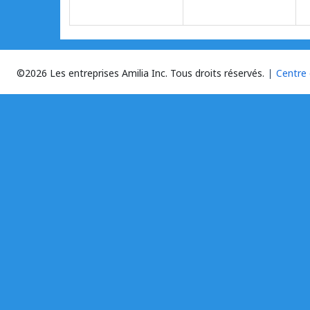
©2026 Les entreprises Amilia Inc.
Tous droits réservés.
Centre 