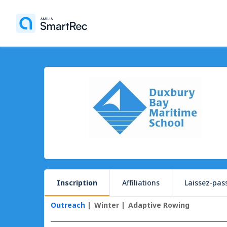
Inscription
Affiliations
Laissez-pas
Outreach
Winter
Adaptive Rowing