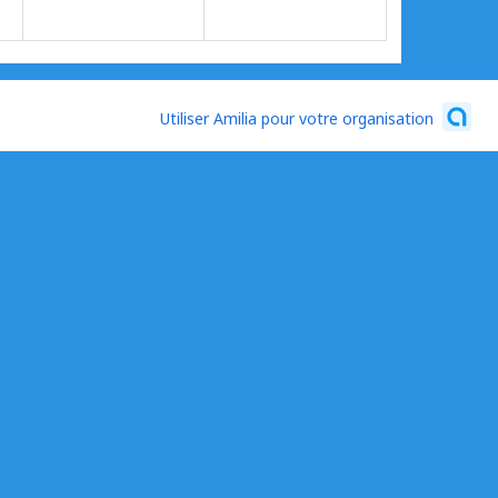
Utiliser Amilia pour votre organisation