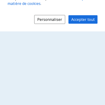
matière de cookies
.
Personnaliser
Accepter tout