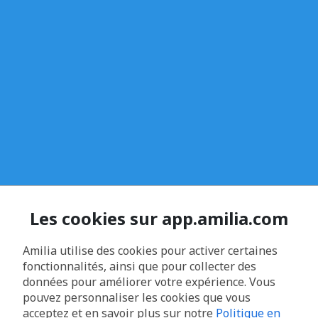
Les cookies sur app.amilia.com
Amilia utilise des cookies pour activer certaines
fonctionnalités, ainsi que pour collecter des
données pour améliorer votre expérience. Vous
pouvez personnaliser les cookies que vous
acceptez et en savoir plus sur notre
Politique en