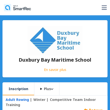
Duxbury Bay Maritime School
En savoir plus
Inscription
Plus
Adult Rowing
Winter
Competitive Team Indoor
Training