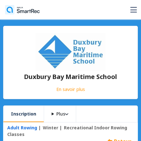
Duxbury Bay Maritime School
En savoir plus
Inscription
Plus
Adult Rowing
Winter
Recreational Indoor Rowing
Classes