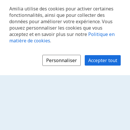
Amilia utilise des cookies pour activer certaines
fonctionnalités, ainsi que pour collecter des
données pour améliorer votre expérience. Vous
pouvez personnaliser les cookies que vous
acceptez et en savoir plus sur notre
Politique en
matière de cookies
.
Personnaliser
Accepter tout