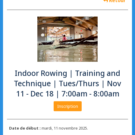
Retour
Indoor Rowing | Training and
Technique | Tues/Thurs | Nov
11 - Dec 18 | 7:00am - 8:00am
Inscription
Date de début :
mardi, 11 novembre 2025.