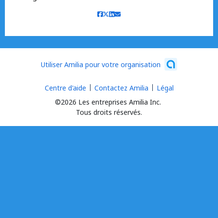
Utiliser Amilia pour votre organisation
Centre d'aide
Contactez Amilia
Légal
©2026 Les entreprises Amilia Inc.
Tous droits réservés.