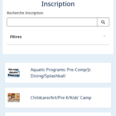
Inscription
Recherche Inscription
Filtres
Aquatic Programs: Pre-Comp/Jr.
Diving/Splashball
Childcare/Art/Pre K/Kids' Camp