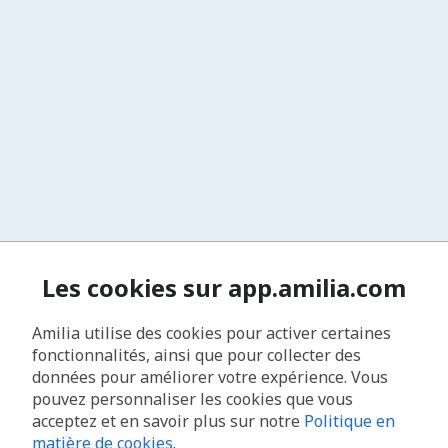
Les cookies sur app.amilia.com
Amilia utilise des cookies pour activer certaines
fonctionnalités, ainsi que pour collecter des
données pour améliorer votre expérience. Vous
pouvez personnaliser les cookies que vous
acceptez et en savoir plus sur notre
Politique en
matière de cookies
.