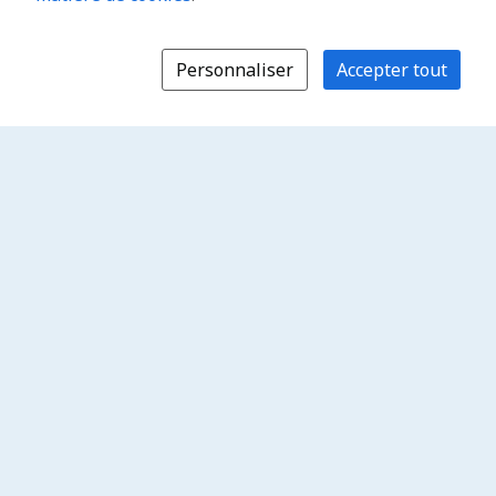
Personnaliser
Accepter tout