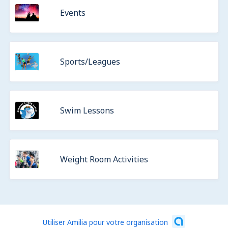
Events
Sports/Leagues
Swim Lessons
Weight Room Activities
Utiliser Amilia pour votre organisation