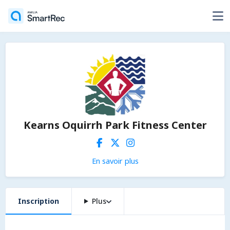
Kearns Oquirrh Park Fitness Center
En savoir plus
Inscription
Plus