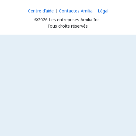
Centre d'aide
Contactez Amilia
Légal
©2026 Les entreprises Amilia Inc.
Tous droits réservés.