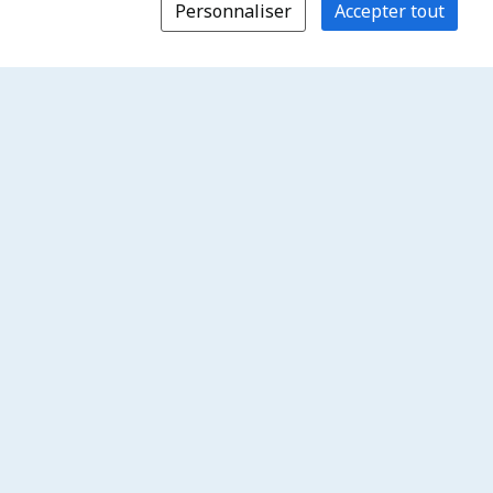
Personnaliser
Accepter tout