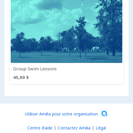
Group Swim Lessons
45,00 $
Utiliser Amilia pour votre organisation
Centre d'aide
Contactez Amilia
Légal