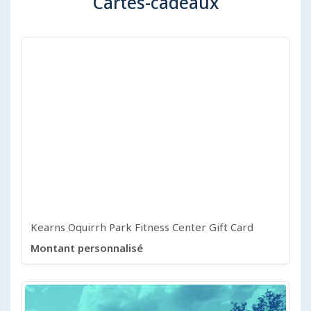
Cartes-cadeaux
Kearns Oquirrh Park Fitness Center Gift Card
Montant personnalisé