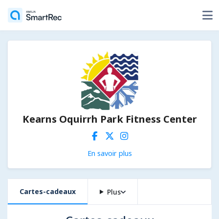
Kearns Oquirrh Park Fitness Center
En savoir plus
Cartes-cadeaux
Plus