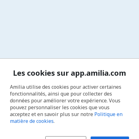
Les cookies sur app.amilia.com
Amilia utilise des cookies pour activer certaines
fonctionnalités, ainsi que pour collecter des
données pour améliorer votre expérience. Vous
pouvez personnaliser les cookies que vous
acceptez et en savoir plus sur notre
Politique en
matière de cookies
.