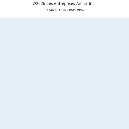
©2026 Les entreprises Amilia Inc.
Tous droits réservés.